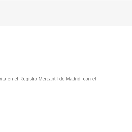
ita en el Registro Mercantil de Madrid, con el