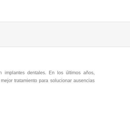
 implantes dentales. En los últimos años,
mejor tratamiento para solucionar ausencias