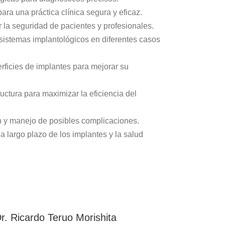
ra una práctica clínica segura y eficaz.
la seguridad de pacientes y profesionales.
sistemas implantológicos en diferentes casos
ficies de implantes para mejorar su
uctura para maximizar la eficiencia del
ón y manejo de posibles complicaciones.
a largo plazo de los implantes y la salud
r. Ricardo Teruo Morishita