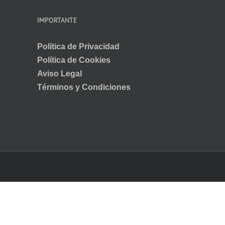
IMPORTANTE
Política de Privacidad
Política de Cookies
Aviso Legal
Términos y Condiciones