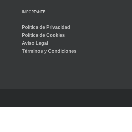
IMPORTANTE
Política de Privacidad
Política de Cookies
Aviso Legal
Términos y Condiciones