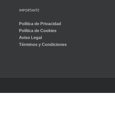
IMPORTANTE
Política de Privacidad
Política de Cookies
Aviso Legal
Términos y Condiciones