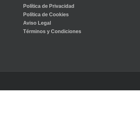
Política de Privacidad
Política de Cookies
Aviso Legal
Términos y Condiciones